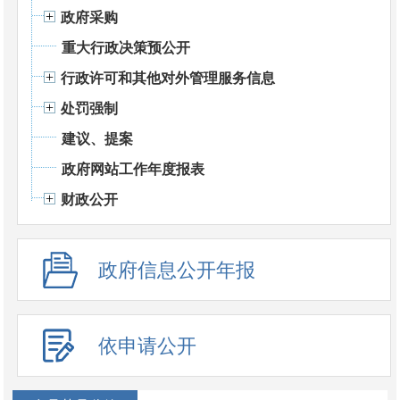
政府采购
重大行政决策预公开
行政许可和其他对外管理服务信息
处罚强制
建议、提案
政府网站工作年度报表
财政公开
政府信息公开年报
依申请公开