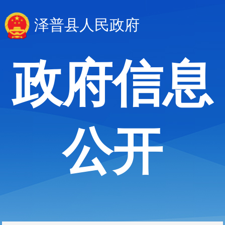
泽普县人民政府
政府信息
公开