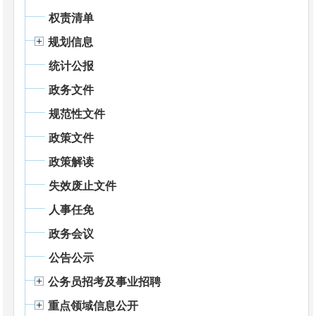
权责清单
规划信息
统计公报
政务文件
规范性文件
政策文件
政策解读
失效废止文件
人事任免
政务会议
公告公示
公务员招考及事业招聘
重点领域信息公开