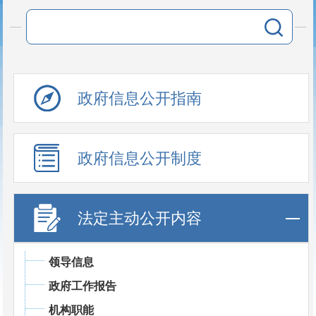
政府信息公开指南
政府信息公开制度
法定主动公开内容
领导信息
政府工作报告
机构职能