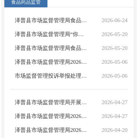
食品药品监管
泽普县市场监督管理局食品安全监督抽检信息公告（2026年第5期）
2026-06-24
泽普县市场监督管理局“你点我检”食品安全监督抽检信息通告（2026年第2期）
2026-05-20
泽普县市场监督管理局食品安全监督抽检信息通告（2026年第4期）
2026-05-20
泽普县市场监督管理局2026年第2期食品安全监督抽检信息公告
2026-05-06
市场监督管理投诉举报处理办法
2026-05-06
泽普县市场监督管理局开展第一季度药品经营企业、药品使用单位监督检查情况公示
2026-04-27
泽普县市场监督管理局2026年开展第一季度食品生产经营单位监督检查情况公示
2026-04-27
泽普县市场监督管理局2026年第3期食品安全监督抽检信息公告
2026-04-20