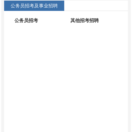
公务员招考及事业招聘
公务员招考
其他招考招聘