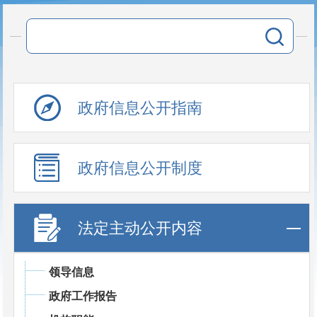
政府信息公开指南
政府信息公开制度
法定主动公开内容
领导信息
政府工作报告