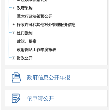
政府采购
重大行政决策预公开
行政许可和其他对外管理服务信息
处罚强制
建议、提案
政府网站工作年度报表
财政公开
政府信息公开年报
依申请公开