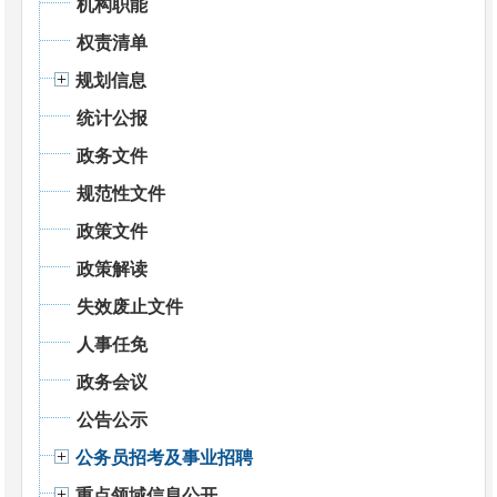
机构职能
权责清单
规划信息
统计公报
政务文件
规范性文件
政策文件
政策解读
失效废止文件
人事任免
政务会议
公告公示
公务员招考及事业招聘
重点领域信息公开