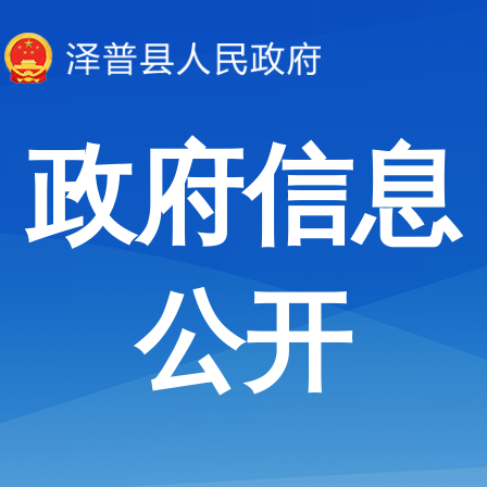
政府信息
公开