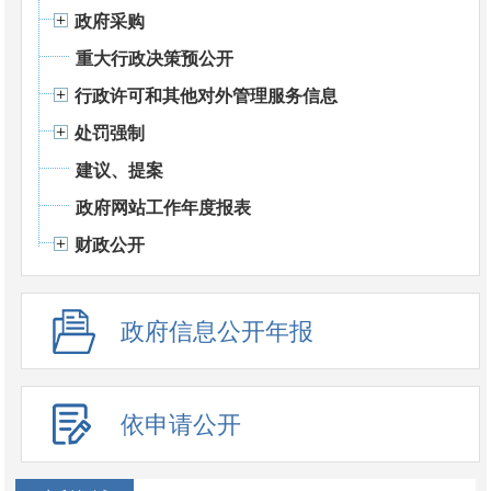
政府采购
重大行政决策预公开
行政许可和其他对外管理服务信息
处罚强制
建议、提案
政府网站工作年度报表
财政公开
政府信息公开年报
依申请公开