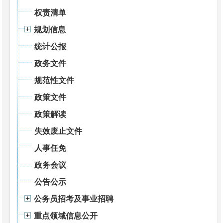
权责清单
规划信息
统计公报
政务文件
规范性文件
政策文件
政策解读
失效废止文件
人事任免
政务会议
公告公示
公务员招考及事业招聘
重点领域信息公开