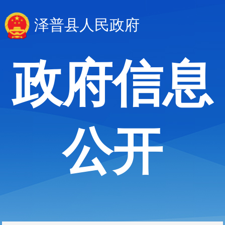
泽普县人民政府
政府信息
公开