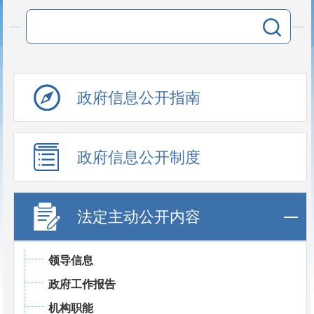
政府信息公开指南
政府信息公开制度
法定主动公开内容
领导信息
政府工作报告
机构职能