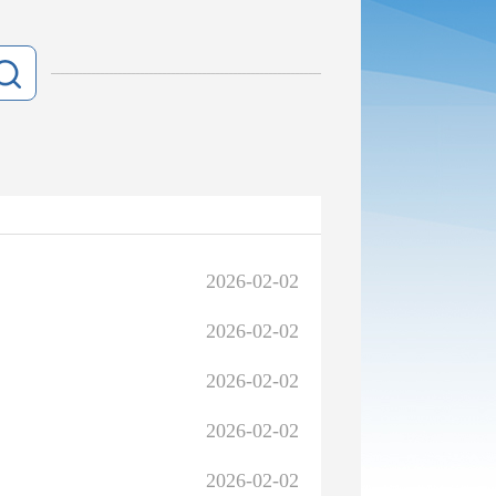
2026-02-02
2026-02-02
2026-02-02
2026-02-02
2026-02-02