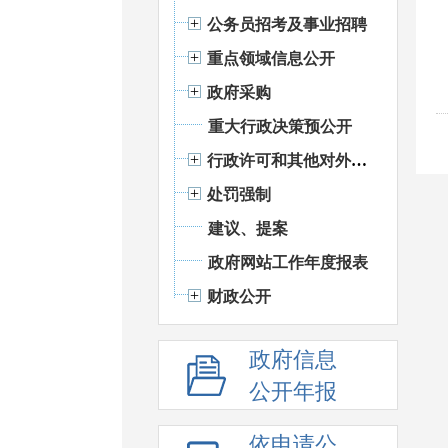
公务员招考及事业招聘
重点领域信息公开
政府采购
重大行政决策预公开
行政许可和其他对外管理服务信息
处罚强制
建议、提案
政府网站工作年度报表
财政公开
政府信息
公开年报
依申请公