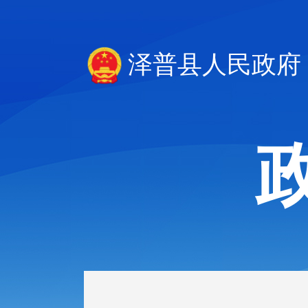
泽普县人民政府