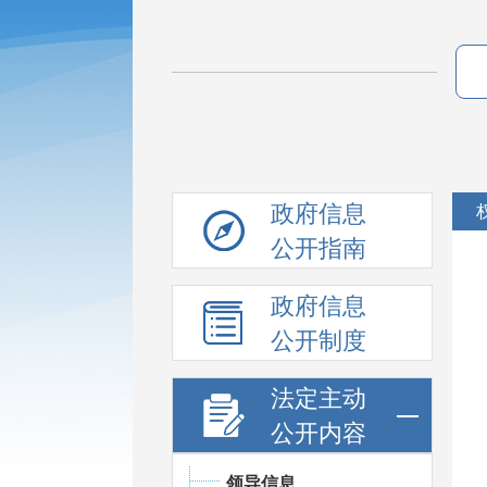
政府信息
公开指南
政府信息
公开制度
法定主动
公开内容
领导信息