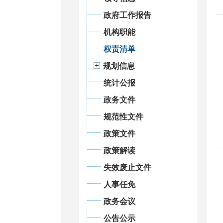
政府工作报告
机构职能
权责清单
规划信息
统计公报
政务文件
规范性文件
政策文件
政策解读
失效废止文件
人事任免
政务会议
公告公示