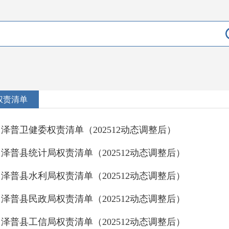
权责清单
泽普卫健委权责清单（202512动态调整后）
泽普县统计局权责清单（202512动态调整后）
泽普县水利局权责清单（202512动态调整后）
泽普县民政局权责清单（202512动态调整后）
泽普县工信局权责清单（202512动态调整后）