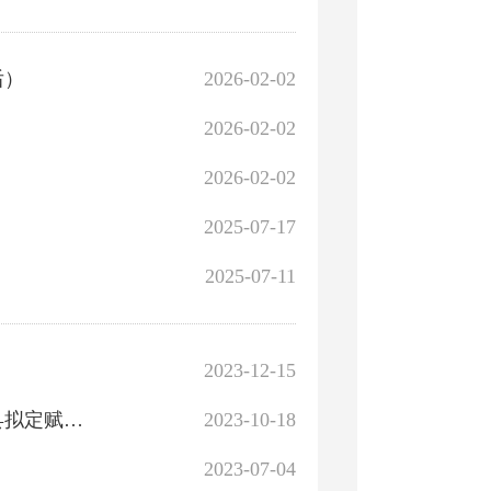
后）
2026-02-02
2026-02-02
2026-02-02
2025-07-17
2025-07-11
2023-12-15
喀什地区泽普县拟定赋权乡（镇）名单及喀什地区泽普县拟定赋权乡（镇）清单
2023-10-18
2023-07-04