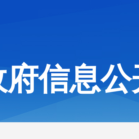
政府信息公