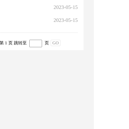
2023-05-15
2023-05-15
第 1 页
跳转至
页
GO