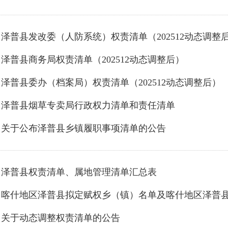
泽普县发改委（人防系统）权责清单（202512动态调整
泽普县商务局权责清单（202512动态调整后）
泽普县委办（档案局）权责清单（202512动态调整后）
泽普县烟草专卖局行政权力清单和责任清单
关于公布泽普县乡镇履职事项清单的公告
泽普县权责清单、属地管理清单汇总表
关于动态调整权责清单的公告