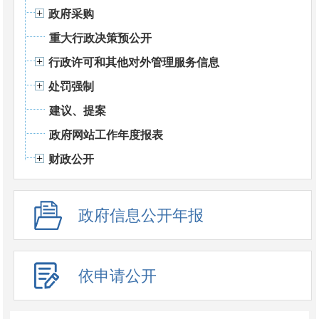
政府采购
重大行政决策预公开
行政许可和其他对外管理服务信息
处罚强制
建议、提案
政府网站工作年度报表
财政公开
政府信息公开年报
依申请公开