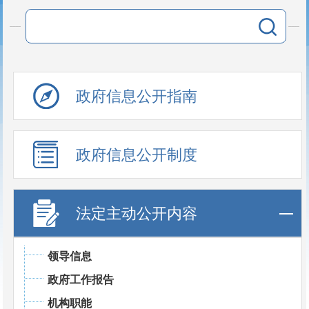
政府信息公开指南
政府信息公开制度
法定主动公开内容
领导信息
政府工作报告
机构职能