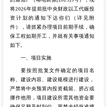
将
2026
年提前批中央财政以工代赈投
资计划的通知下达你们（详见附
件），请抓紧办理项目前期手续，确
保工程如期开工，并就有关事项通知
如下。
一、
项目实施
要按照批复文件确定的项目名
称、建设内容、建设规模进行建设，
严禁将中央预算内投资截留、挤占或
挪作他用，项目建设所需其他资金要
确保足额及时到位。严禁未经批准擅