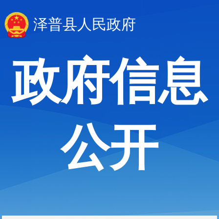
泽普县人民政府
政府信息
公开