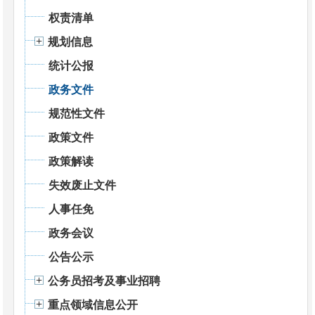
权责清单
规划信息
统计公报
政务文件
规范性文件
政策文件
政策解读
失效废止文件
人事任免
政务会议
公告公示
公务员招考及事业招聘
重点领域信息公开